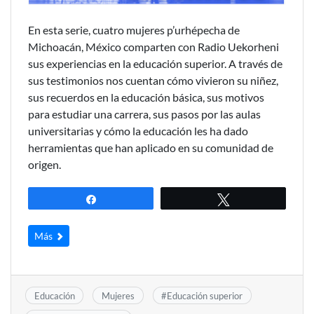
En esta serie, cuatro mujeres p’urhépecha de
Michoacán, México comparten con Radio Uekorheni
sus experiencias en la educación superior. A través de
sus testimonios nos cuentan cómo vivieron su niñez,
sus recuerdos en la educación básica, sus motivos
para estudiar una carrera, sus pasos por las aulas
universitarias y cómo la educación les ha dado
herramientas que han aplicado en su comunidad de
origen.
Compartir
Twittear
Más
Educación
Mujeres
#
Educación superior