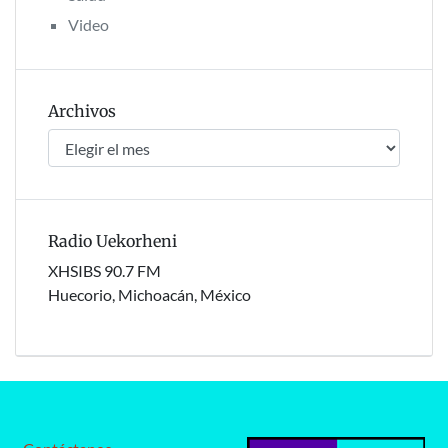
Video
Archivos
Archivos
Radio Uekorheni
XHSIBS 90.7 FM
Huecorio, Michoacán, México