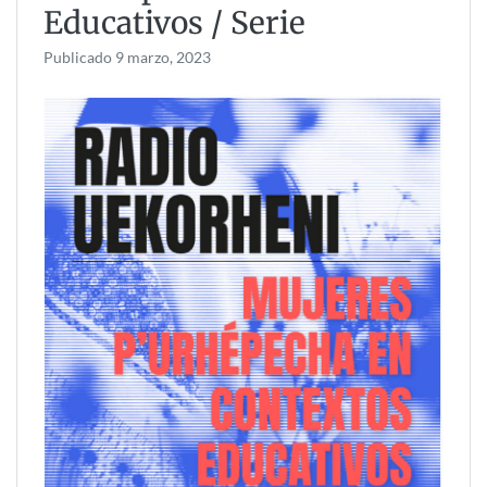
Educativos / Serie
Publicado
9 marzo, 2023