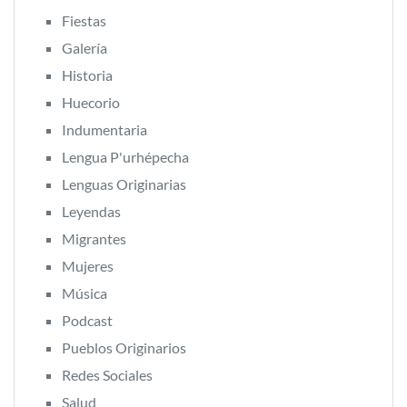
Fiestas
Galería
Historia
Huecorio
Indumentaria
Lengua P'urhépecha
Lenguas Originarias
Leyendas
Migrantes
Mujeres
Música
Podcast
Pueblos Originarios
Redes Sociales
Salud