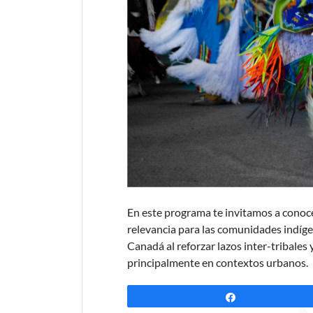
En este programa te invitamos a conoc
relevancia para las comunidades indíg
Canadá al reforzar lazos inter-tribales 
principalmente en contextos urbanos.
Compartir