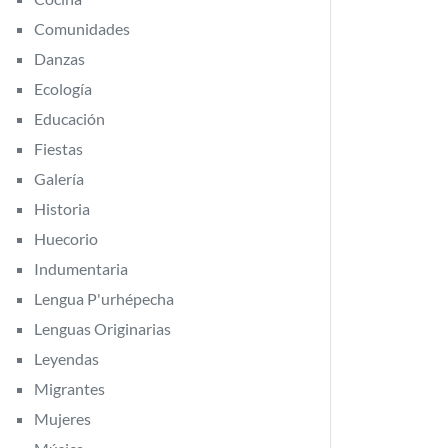
Comunidades
Danzas
Ecología
Educación
Fiestas
Galería
Historia
Huecorio
Indumentaria
Lengua P'urhépecha
Lenguas Originarias
Leyendas
Migrantes
Mujeres