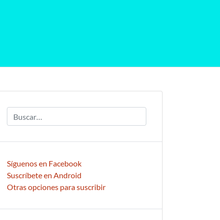
Síguenos en Facebook
Suscríbete en Android
Otras opciones para suscribir