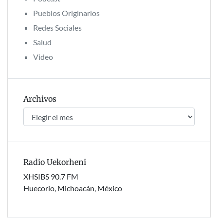
Pueblos Originarios
Redes Sociales
Salud
Video
Archivos
Archivos
Radio Uekorheni
XHSIBS 90.7 FM
Huecorio, Michoacán, México