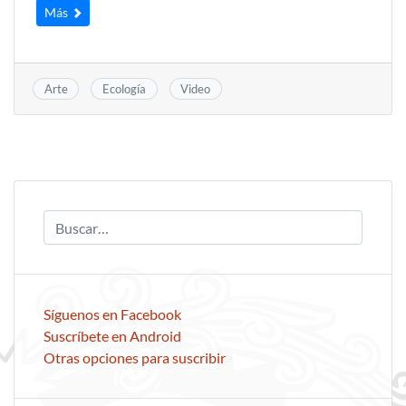
Más
Arte
Ecología
Video
Síguenos en Facebook
Suscríbete en Android
Otras opciones para suscribir