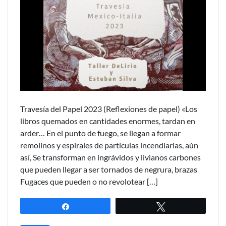
Travesía del Papel 2023 (Reflexiones de papel) «Los
libros quemados en cantidades enormes, tardan en
arder… En el punto de fuego, se llegan a formar
remolinos y espirales de partículas incendiarias, aún
así, Se transforman en ingrávidos y livianos carbones
que pueden llegar a ser tornados de negrura, brazas
Fugaces que pueden o no revolotear […]
Compartir
Twittear