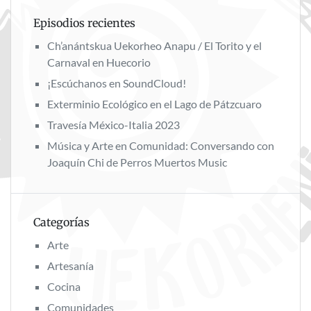
Episodios recientes
Ch’anántskua Uekorheo Anapu / El Torito y el
Carnaval en Huecorio
¡Escúchanos en SoundCloud!
Exterminio Ecológico en el Lago de Pátzcuaro
Travesía México-Italia 2023
Música y Arte en Comunidad: Conversando con
Joaquín Chi de Perros Muertos Music
Categorías
Arte
Artesanía
Cocina
Comunidades