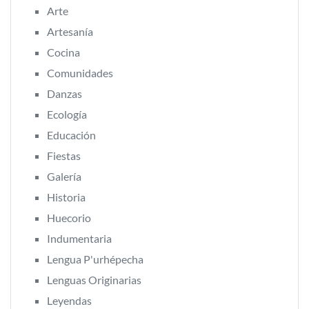
Arte
Artesanía
Cocina
Comunidades
Danzas
Ecología
Educación
Fiestas
Galería
Historia
Huecorio
Indumentaria
Lengua P'urhépecha
Lenguas Originarias
Leyendas