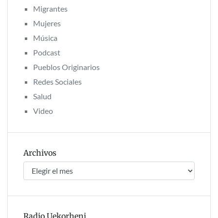
Migrantes
Mujeres
Música
Podcast
Pueblos Originarios
Redes Sociales
Salud
Video
Archivos
Archivos
Radio Uekorheni