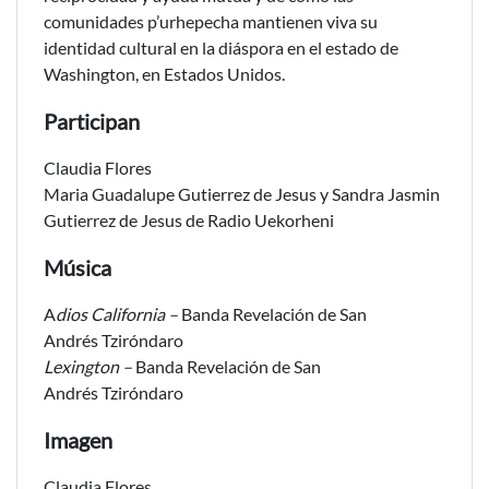
comunidades p’urhepecha mantienen viva su
identidad cultural en la diáspora en el estado de
Washington, en Estados Unidos.
Participan
Claudia Flores
Maria Guadalupe Gutierrez de Jesus y Sandra Jasmin
Gutierrez de Jesus de Radio Uekorheni
Música
A
dios California –
Banda Revelación de San
Andrés Tziróndaro
Lexington –
Banda Revelación de San
Andrés Tziróndaro
Imagen
Claudia Flores