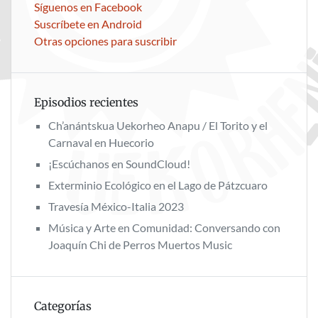
Síguenos en Facebook
Suscríbete en Android
Otras opciones para suscribir
Episodios recientes
Ch’anántskua Uekorheo Anapu / El Torito y el
Carnaval en Huecorio
¡Escúchanos en SoundCloud!
Exterminio Ecológico en el Lago de Pátzcuaro
Travesía México-Italia 2023
Música y Arte en Comunidad: Conversando con
Joaquín Chi de Perros Muertos Music
Categorías