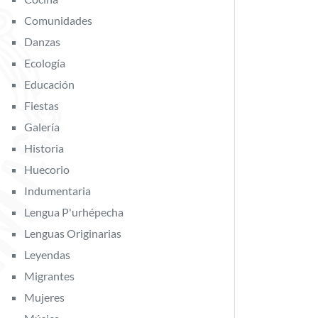
Comunidades
Danzas
Ecología
Educación
Fiestas
Galería
Historia
Huecorio
Indumentaria
Lengua P'urhépecha
Lenguas Originarias
Leyendas
Migrantes
Mujeres