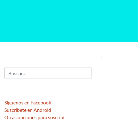
Síguenos en Facebook
Suscríbete en Android
Otras opciones para suscribir