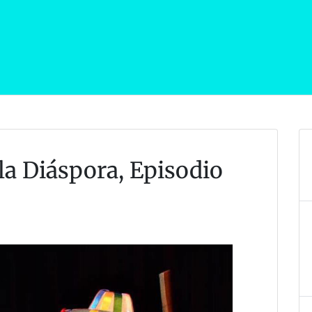
la Diáspora, Episodio