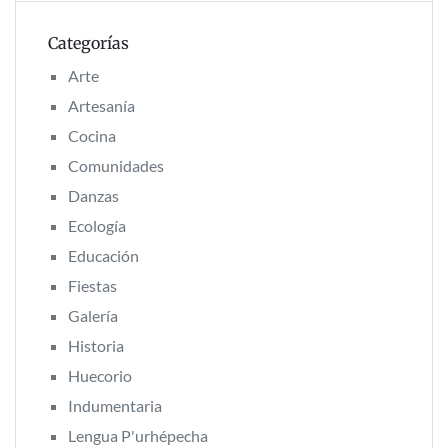
Categorías
Arte
Artesanía
Cocina
Comunidades
Danzas
Ecología
Educación
Fiestas
Galería
Historia
Huecorio
Indumentaria
Lengua P'urhépecha