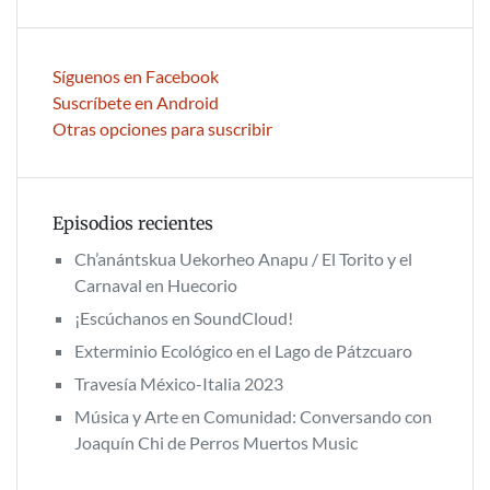
Síguenos en Facebook
Suscríbete en Android
Otras opciones para suscribir
Episodios recientes
Ch’anántskua Uekorheo Anapu / El Torito y el
Carnaval en Huecorio
¡Escúchanos en SoundCloud!
Exterminio Ecológico en el Lago de Pátzcuaro
Travesía México-Italia 2023
Música y Arte en Comunidad: Conversando con
Joaquín Chi de Perros Muertos Music