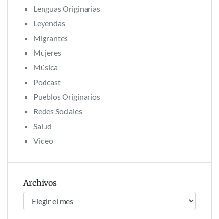
Lenguas Originarias
Leyendas
Migrantes
Mujeres
Música
Podcast
Pueblos Originarios
Redes Sociales
Salud
Video
Archivos
Archivos