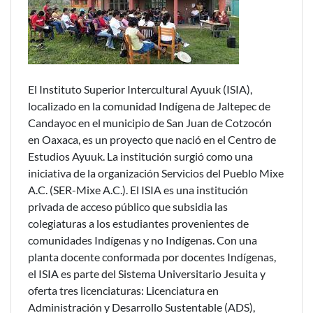
El Instituto Superior Intercultural Ayuuk (ISIA),
localizado en la comunidad Indígena de Jaltepec de
Candayoc en el municipio de San Juan de Cotzocón
en Oaxaca, es un proyecto que nació en el Centro de
Estudios Ayuuk. La institución surgió como una
iniciativa de la organización Servicios del Pueblo Mixe
A.C. (SER-Mixe A.C.). El ISIA es una institución
privada de acceso público que subsidia las
colegiaturas a los estudiantes provenientes de
comunidades Indígenas y no Indígenas. Con una
planta docente conformada por docentes Indígenas,
el ISIA es parte del Sistema Universitario Jesuita y
oferta tres licenciaturas: Licenciatura en
Administración y Desarrollo Sustentable (ADS),