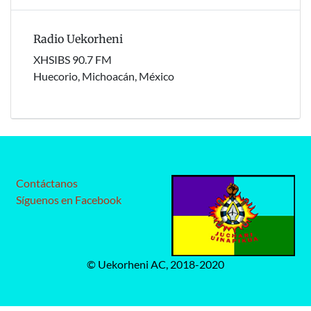
Radio Uekorheni
XHSIBS 90.7 FM
Huecorio, Michoacán, México
Contáctanos
Síguenos en Facebook
© Uekorheni AC, 2018-2020